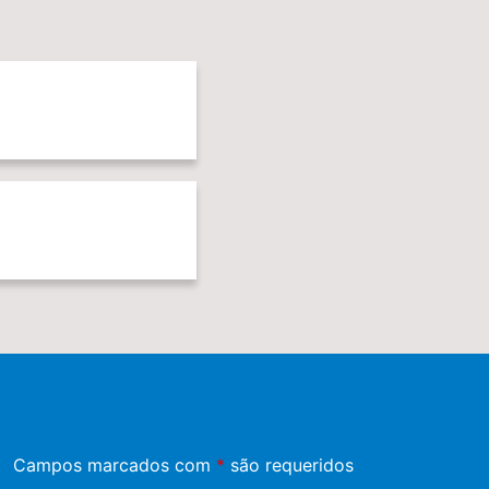
Campos marcados com
*
são requeridos