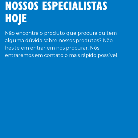
NOSSOS ESPECIALISTAS
HOJE
Não encontra o produto que procura ou tem
alguma dúvida sobre nossos produtos? Não
hesite em entrar em nos procurar. Nós
entraremos em contato o mais rápido possível.