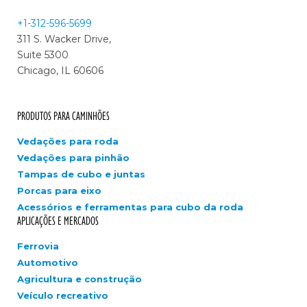
+1-312-596-5699
311 S. Wacker Drive,
Suite 5300
Chicago, IL 60606
PRODUTOS PARA CAMINHÕES
Vedações para roda
Vedações para pinhão
Tampas de cubo e juntas
Porcas para eixo
Acessórios e ferramentas para cubo da roda
APLICAÇÕES E MERCADOS
Ferrovia
Automotivo
Agricultura e construção
Veículo recreativo