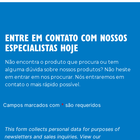
ENTRE EM CONTATO COM NOSSOS
ESPECIALISTAS HOJE
Não encontra o produto que procura ou tem
alguma dúvida sobre nossos produtos? Não hesite
em entrar em nos procurar. Nós entraremos em
contato o mais rápido possível.
Campos marcados com
*
são requeridos
This form collects personal data for purposes of
newsletters and sales inquiries. View our