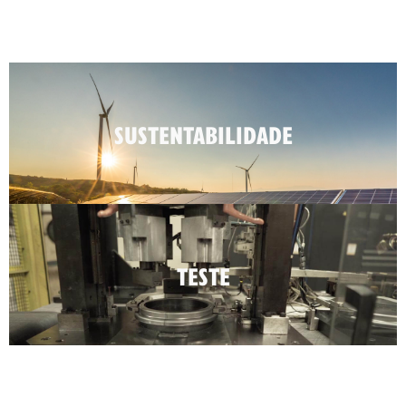
SUSTENTABILIDADE
TESTE