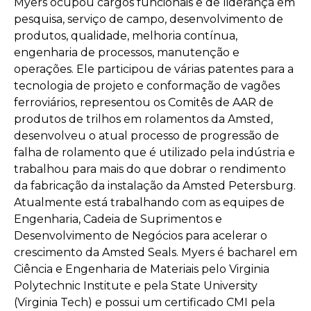
Myers ocupou cargos funcionais e de liderança em
pesquisa, serviço de campo, desenvolvimento de
produtos, qualidade, melhoria contínua,
engenharia de processos, manutenção e
operações. Ele participou de várias patentes para a
tecnologia de projeto e conformação de vagões
ferroviários, representou os Comitês de AAR de
produtos de trilhos em rolamentos da Amsted,
desenvolveu o atual processo de progressão de
falha de rolamento que é utilizado pela indústria e
trabalhou para mais do que dobrar o rendimento
da fabricação da instalação da Amsted Petersburg.
Atualmente está trabalhando com as equipes de
Engenharia, Cadeia de Suprimentos e
Desenvolvimento de Negócios para acelerar o
crescimento da Amsted Seals. Myers é bacharel em
Ciência e Engenharia de Materiais pelo Virginia
Polytechnic Institute e pela State University
(Virginia Tech) e possui um certificado CMI pela