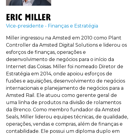
ERIC MILLER
Vice-presidente - Finanças e Estratégia
Miller ingressou na Amsted em 2010 como Plant
Controller da Amsted Digital Solutions e liderou os
esforços de finanças, operações e
desenvolvimento de negócios para o início da
Internet das Coisas. Miller foi nomeado Diretor de
Estratégia em 2014, onde apoiou esforços de
fusões e aquisições, desenvolvimento de negócios
internacionais e planejamento de negócios para a
Amsted Rail. Ele atuou como gerente geral de
uma linha de produtos na divisão de rolamentos
da Brenco. Como membro fundador da Amsted
Seals, Miller liderou equipes técnicas, de qualidade,
operações, vendas e compras, além de finanças e
contabilidade. Ele possui um diploma duplo em