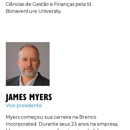
Ciências de Gestão e Finanças pela St.
Bonaventure University.
JAMES MYERS
Vice presidente
Myers começou sua carreira na Brenco
Incorporated. Durante seus 23 anos na empresa,