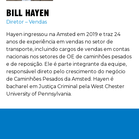
BILL HAYEN
Diretor – Vendas
Hayen ingressou na Amsted em 2019 e traz 24
anos de experiência em vendas no setor de
transporte, incluindo cargos de vendas em contas
nacionais nos setores de OE de caminhões pesados
e de reposição. Ele é parte integrante da equipe,
responsável direto pelo crescimento do negócio
de Caminhões Pesados da Amsted. Hayen é
bacharel em Justiça Criminal pela West Chester
University of Pennsylvania.