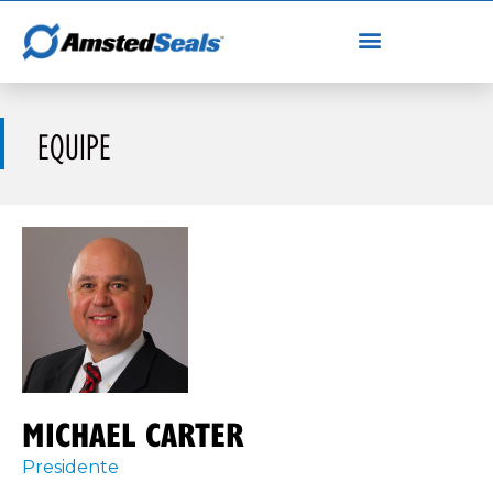
EQUIPE
MICHAEL CARTER
Presidente