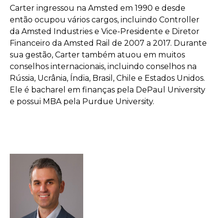
Carter ingressou na Amsted em 1990 e desde
então ocupou vários cargos, incluindo Controller
da Amsted Industries e Vice-Presidente e Diretor
Financeiro da Amsted Rail de 2007 a 2017. Durante
sua gestão, Carter também atuou em muitos
conselhos internacionais, incluindo conselhos na
Rússia, Ucrânia, Índia, Brasil, Chile e Estados Unidos.
Ele é bacharel em finanças pela DePaul University
e possui MBA pela Purdue University.