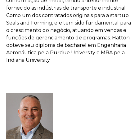
conformação de metal, tendo anteriormente
fornecido as indústrias de transporte e industrial.
Como um dos contratados originais para a startup
Seals and Forming, ele tem sido fundamental para
o crescimento do negócio, atuando em vendas e
funções de gerenciamento de programas. Hatton
obteve seu diploma de bacharel em Engenharia
Aeronáutica pela Purdue University e MBA pela
Indiana University.