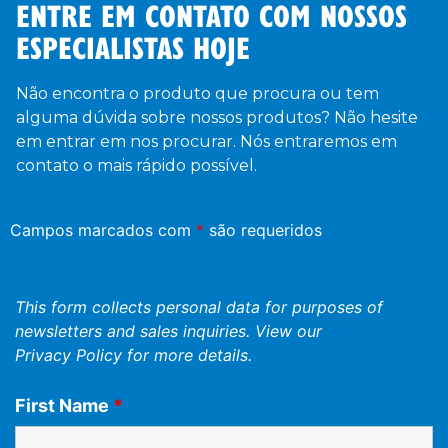
ENTRE EM CONTATO COM NOSSOS
ESPECIALISTAS HOJE
Não encontra o produto que procura ou tem
alguma dúvida sobre nossos produtos? Não hesite
em entrar em nos procurar. Nós entraremos em
contato o mais rápido possível.
Campos marcados com
*
são requeridos
This form collects personal data for purposes of
newsletters and sales inquiries. View our
Privacy Policy
for more details.
First Name
*