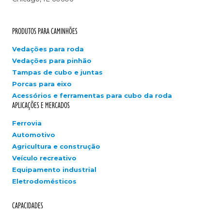
PRODUTOS PARA CAMINHÕES
Vedações para roda
Vedações para pinhão
Tampas de cubo e juntas
Porcas para eixo
Acessórios e ferramentas para cubo da roda
APLICAÇÕES E MERCADOS
Ferrovia
Automotivo
Agricultura e construção
Veículo recreativo
Equipamento industrial
Eletrodomésticos
CAPACIDADES