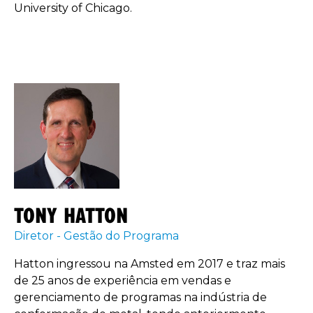
University of Chicago.
TONY HATTON
Diretor - Gestão do Programa
Hatton ingressou na Amsted em 2017 e traz mais
de 25 anos de experiência em vendas e
gerenciamento de programas na indústria de