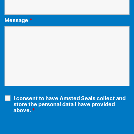
Message
*
I consent to have Amsted Seals collect and
store the personal data I have provided
above.
*