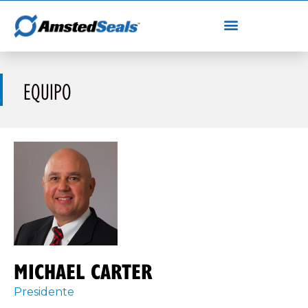
EQUIPO
MICHAEL CARTER
Presidente