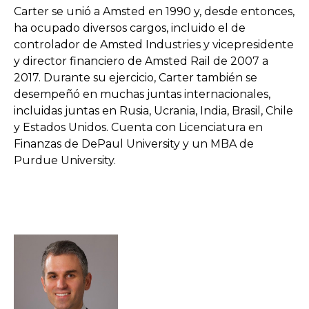
Carter se unió a Amsted en 1990 y, desde entonces,
ha ocupado diversos cargos, incluido el de
controlador de Amsted Industries y vicepresidente
y director financiero de Amsted Rail de 2007 a
2017. Durante su ejercicio, Carter también se
desempeñó en muchas juntas internacionales,
incluidas juntas en Rusia, Ucrania, India, Brasil, Chile
y Estados Unidos. Cuenta con Licenciatura en
Finanzas de DePaul University y un MBA de
Purdue University.