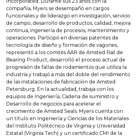
Incorporated. Durante sus 23 años con la
compañía, Myers se desempañó en cargos
funcionales y de liderazgo en investigación, servicio
de campo, desarrollo de productos, calidad, mejora
continua, ingeniería de procesos, mantenimiento y
operaciones. Participó en diversas patentes de
tecnología de diseño y formación de vagones,
representó a los comités AAR de Amsted Rail de
Bearing Product, desarrolló el proceso actual de
progresión de fallas de rodamientos que utiliza la
industria y trabajó a más del doble del rendimiento
de las instalaciones de fabricación de Amsted
Petersburg. En la actualidad, trabaja con los
equipos de Ingeniería, Cadena de suministro y
Desarrollo de negocios para acelerar el
crecimiento de Amsted Seals. Myers cuenta con
un título en Ingeniería y Ciencias de los Materiales
del Instituto Politécnico de Virginia y Universidad
Estatal (Virginia Tech) y un certificado CMI de la