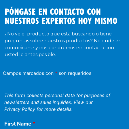
PÓNGASE EN CONTACTO CON
NUESTROS EXPERTOS HOY MISMO
¿No ve el producto que está buscando o tiene
preguntas sobre nuestros productos? No dude en
comunicarse y nos pondremos en contacto con
usted lo antes posible.
Campos marcados con
*
son requeridos
This form collects personal data for purposes of
newsletters and sales inquiries. View our
Privacy Policy
for more details.
First Name
*