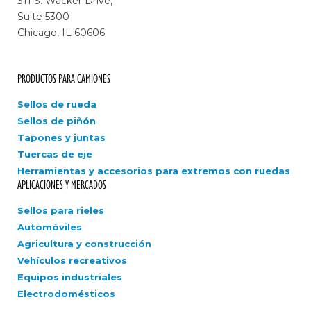
311 S. Wacker Drive,
Suite 5300
Chicago, IL 60606
PRODUCTOS PARA CAMIONES
Sellos de rueda
Sellos de piñón
Tapones y juntas
Tuercas de eje
Herramientas y accesorios para extremos con ruedas
APLICACIONES Y MERCADOS
Sellos para rieles
Automóviles
Agricultura y construcción
Vehículos recreativos
Equipos industriales
Electrodomésticos