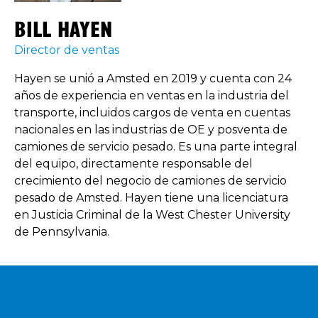
BILL HAYEN
Director de ventas
Hayen se unió a Amsted en 2019 y cuenta con 24
años de experiencia en ventas en la industria del
transporte, incluidos cargos de venta en cuentas
nacionales en las industrias de OE y posventa de
camiones de servicio pesado. Es una parte integral
del equipo, directamente responsable del
crecimiento del negocio de camiones de servicio
pesado de Amsted. Hayen tiene una licenciatura
en Justicia Criminal de la West Chester University
de Pennsylvania.