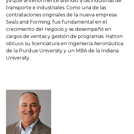
ya que anteriormente atendió a las industrias de
transporte e industriales. Como una de las
contrataciones originales de la nueva empresa
Seals and Forming, fue fundamental en el
crecimiento del negocio y se desempeñó en
cargos de ventas y gestión de programas. Hatton
obtuvo su licenciatura en Ingeniería Aeronáutica
de la Purdue University y un MBA de la Indiana
University.