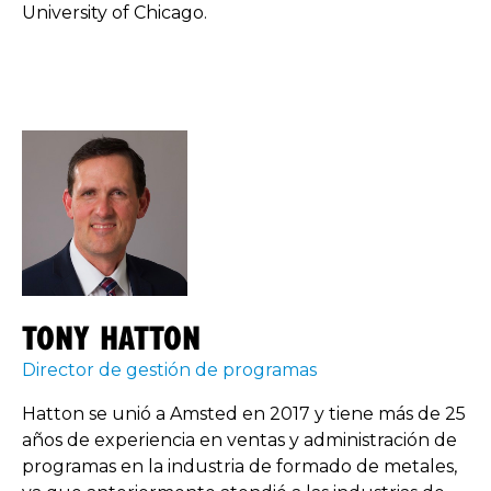
University of Chicago.
TONY HATTON
Director de gestión de programas
Hatton se unió a Amsted en 2017 y tiene más de 25
años de experiencia en ventas y administración de
programas en la industria de formado de metales,