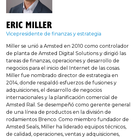
ERIC MILLER
Vicepresidente de finanzas y estrategia
Miller se unió a Amsted en 2010 como controlador
de planta de Amsted Digital Solutions y dirigió las
tareas de finanzas, operaciones y desarrollo de
negocios para el inicio del Internet de las cosas.
Miller fue nombrado director de estrategia en
2014, donde respaldó esfuerzos de fusiones y
adquisiciones, el desarrollo de negocios
internacionales y la planificación comercial de
Amsted Rail. Se desempeñó como gerente general
de una línea de productos en la división de
rodamientos Brenco. Como miembro fundador de
Amsted Seals, Miller ha liderado equipos técnicos,
de calidad, operaciones, ventas y adquisiciones,