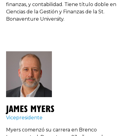
finanzas, y contabilidad. Tiene título doble en
Ciencias de la Gestión y Finanzas de la St.
Bonaventure University.
JAMES MYERS
Vicepresidente
Myers comenzó su carrera en Brenco