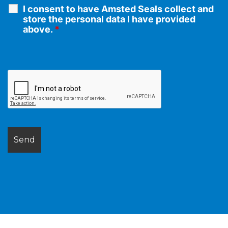
I consent to have Amsted Seals collect and
store the personal data I have provided
above.
*