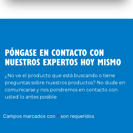
PÓNGASE EN CONTACTO CON
NUESTROS EXPERTOS HOY MISMO
¿No ve el producto que está buscando o tiene
preguntas sobre nuestros productos? No dude en
comunicarse y nos pondremos en contacto con
usted lo antes posible.
Campos marcados con
*
son requeridos