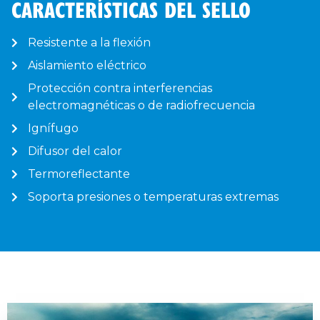
CARACTERÍSTICAS DEL SELLO
Resistente a la flexión
Aislamiento eléctrico
Protección contra interferencias
electromagnéticas o de radiofrecuencia
Ignífugo
Difusor del calor
Termoreflectante
Soporta presiones o temperaturas extremas