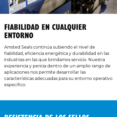
FIABILIDAD EN CUALQUIER
ENTORNO
Amsted Seals continúa subiendo el nivel de
fiabilidad, eficiencia energética y durabilidad en las
industrias en las que brindamos servicio. Nuestra
experiencia y pericia dentro de un amplio rango de
aplicaciones nos permite desarrollar las
características adecuadas para su entorno operativo
específico.
RESISTENCIA DE LOS SELLOS