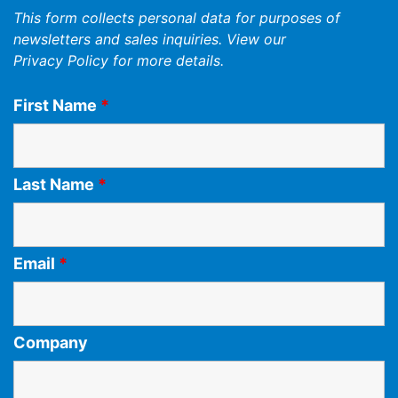
This form collects personal data for purposes of
newsletters and sales inquiries. View our
Privacy Policy
for more details.
First Name
*
Last Name
*
Email
*
Company