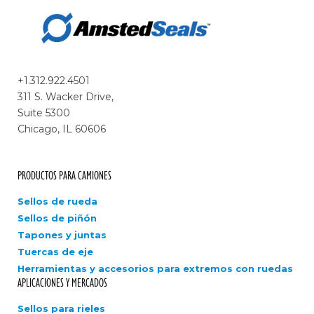
+1.312.922.4501
311 S. Wacker Drive,
Suite 5300
Chicago, IL 60606
PRODUCTOS PARA CAMIONES
Sellos de rueda
Sellos de piñón
Tapones y juntas
Tuercas de eje
Herramientas y accesorios para extremos con ruedas
APLICACIONES Y MERCADOS
Sellos para rieles