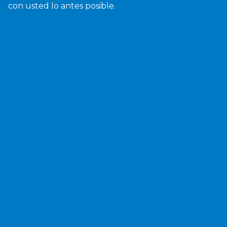
con usted lo antes posible.