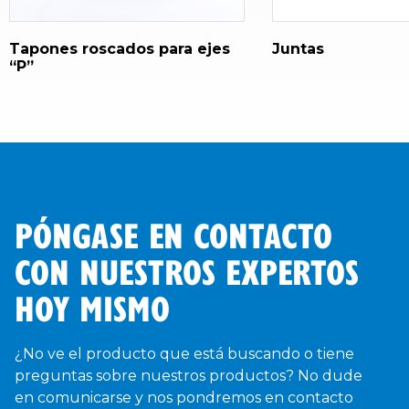
Tapones roscados para ejes
Juntas
“P”
PÓNGASE EN CONTACTO
CON NUESTROS EXPERTOS
HOY MISMO
¿No ve el producto que está buscando o tiene
preguntas sobre nuestros productos? No dude
en comunicarse y nos pondremos en contacto