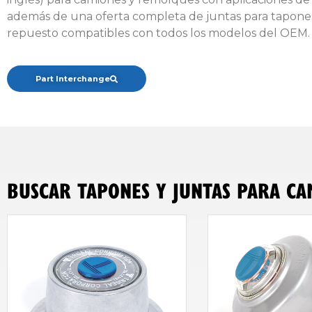
además de una oferta completa de juntas para tapones
repuesto compatibles con todos los modelos del OEM.
Part Interchange
BUSCAR TAPONES Y JUNTAS PARA CA