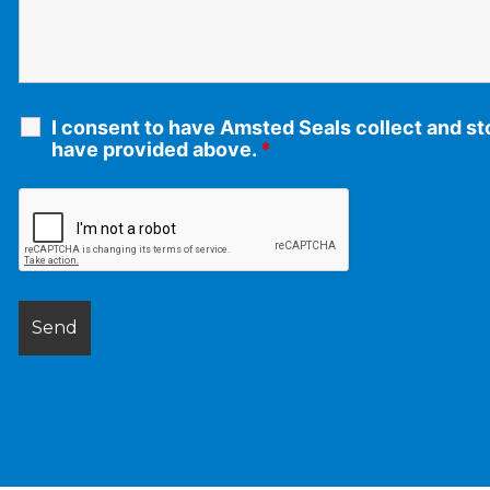
I consent to have Amsted Seals collect and sto
have provided above.
*