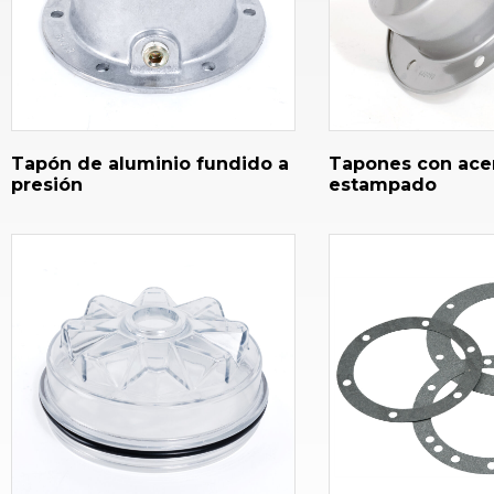
Tapón de aluminio fundido a
Tapones con ace
presión
estampado