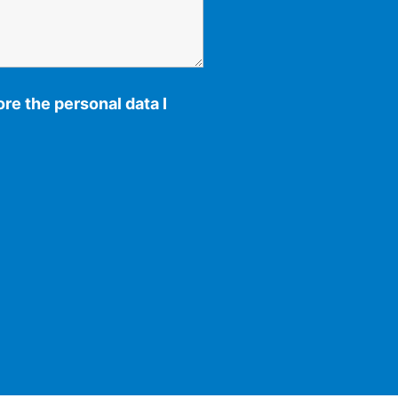
re the personal data I