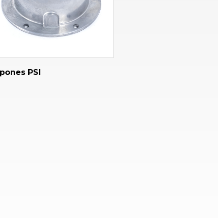
pones PSI