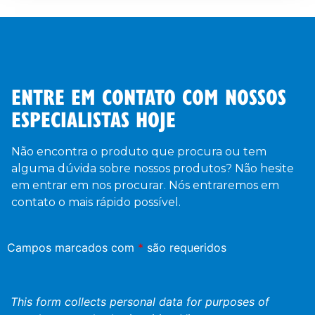
ENTRE EM CONTATO COM NOSSOS
ESPECIALISTAS HOJE
Não encontra o produto que procura ou tem
alguma dúvida sobre nossos produtos? Não hesite
em entrar em nos procurar. Nós entraremos em
contato o mais rápido possível.
Campos marcados com
*
são requeridos
This form collects personal data for purposes of