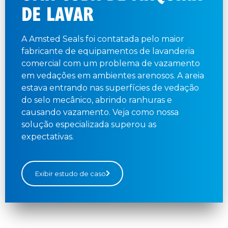
DE LAVAR
A Amsted Seals foi contatada pelo maior
fabricante de equipamentos de lavanderia
comercial com um problema de vazamento
em vedações em ambientes arenosos. A areia
estava entrando nas superfícies de vedação
do selo mecânico, abrindo ranhuras e
causando vazamento. Veja como nossa
solução especializada superou as
expectativas.
Exibir estudo de caso