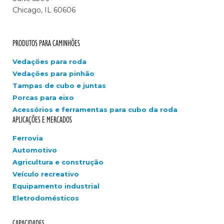
Chicago, IL 60606
PRODUTOS PARA CAMINHÕES
Vedações para roda
Vedações para pinhão
Tampas de cubo e juntas
Porcas para eixo
Acessórios e ferramentas para cubo da roda
APLICAÇÕES E MERCADOS
Ferrovia
Automotivo
Agricultura e construção
Veículo recreativo
Equipamento industrial
Eletrodomésticos
CAPACIDADES