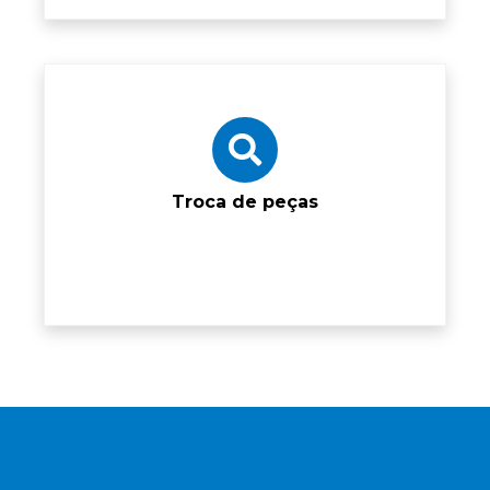
Troca de peças