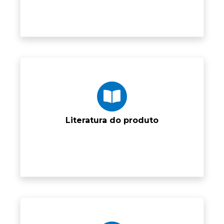
Literatura do produto