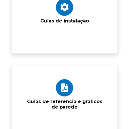
Guias de instalação
Guias de referência e gráficos
de parede