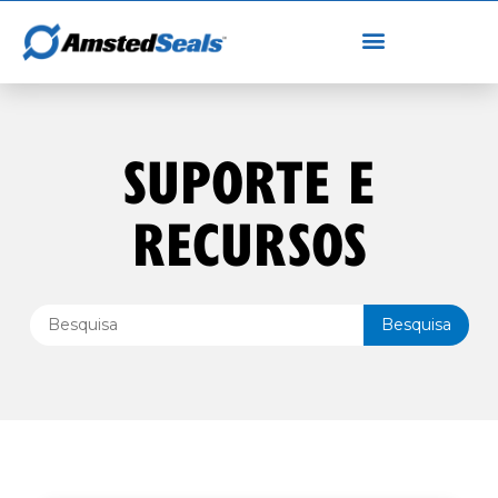
SUPORTE E
RECURSOS