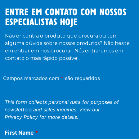
ENTRE EM CONTATO COM NOSSOS
ESPECIALISTAS HOJE
Não encontra o produto que procura ou tem
alguma dúvida sobre nossos produtos? Não hesite
em entrar em nos procurar. Nós entraremos em
contato o mais rápido possível.
Campos marcados com
*
são requeridos
This form collects personal data for purposes of
newsletters and sales inquiries. View our
Privacy Policy
for more details.
First Name
*