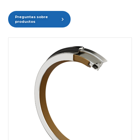
Preguntas sobre
productos