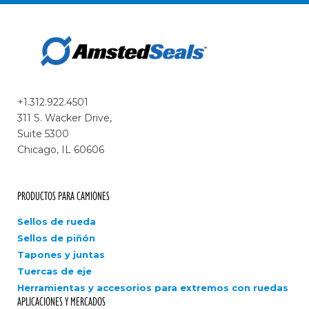
+1.312.922.4501
311 S. Wacker Drive,
Suite 5300
Chicago, IL 60606
PRODUCTOS PARA CAMIONES
Sellos de rueda
Sellos de piñón
Tapones y juntas
Tuercas de eje
Herramientas y accesorios para extremos con ruedas
APLICACIONES Y MERCADOS