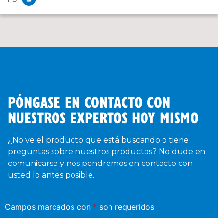
PÓNGASE EN CONTACTO CON
NUESTROS EXPERTOS HOY MISMO
¿No ve el producto que está buscando o tiene
preguntas sobre nuestros productos? No dude en
comunicarse y nos pondremos en contacto con
usted lo antes posible.
Campos marcados con
*
son requeridos