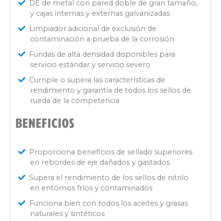
DE de metal con pared doble de gran tamaño,
y cajas internas y externas galvanizadas
Limpiador adicional de exclusión de
contaminación a prueba de la corrosión
Fundas de alta densidad disponibles para
servicio estándar y servicio severo
Cumple o supera las características de
rendimiento y garantía de todos los sellos de
rueda de la competencia
BENEFICIOS
Proporciona beneficios de sellado superiores
en rebordes de eje dañados y gastados
Supera el rendimiento de los sellos de nitrilo
en entornos fríos y contaminados
Funciona bien con todos los aceites y grasas
naturales y sintéticos