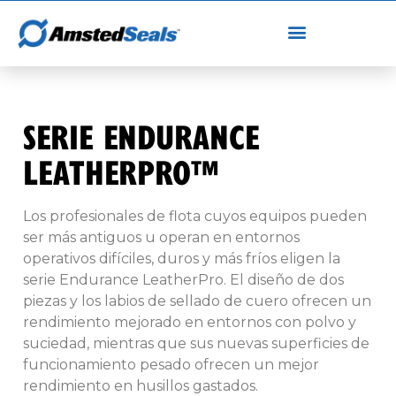
SERIE ENDURANCE
LEATHERPRO™
Los profesionales de flota cuyos equipos pueden
ser más antiguos u operan en entornos
operativos difíciles, duros y más fríos eligen la
serie Endurance LeatherPro. El diseño de dos
piezas y los labios de sellado de cuero ofrecen un
rendimiento mejorado en entornos con polvo y
suciedad, mientras que sus nuevas superficies de
funcionamiento pesado ofrecen un mejor
rendimiento en husillos gastados.