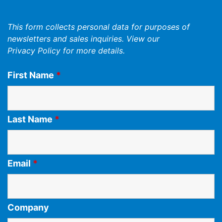
This form collects personal data for purposes of
newsletters and sales inquiries. View our
Privacy Policy
for more details.
First Name
*
Last Name
*
Email
*
Company