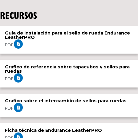
RECURSOS
Guía de instalación para el sello de rueda Endurance
LeatherPRO
PDF
Gráfico de referencia sobre tapacubos y sellos para
ruedas
PDF
Gráfico sobre el intercambio de sellos para ruedas
PDF
Ficha técnica de Endurance LeatherPRO
PDF