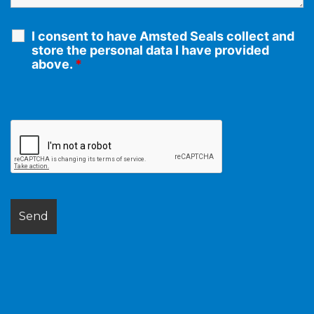
I consent to have Amsted Seals collect and
store the personal data I have provided
above.
*