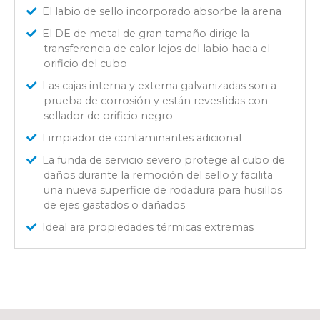
El labio de sello incorporado absorbe la arena
El DE de metal de gran tamaño dirige la
transferencia de calor lejos del labio hacia el
orificio del cubo
Las cajas interna y externa galvanizadas son a
prueba de corrosión y están revestidas con
sellador de orificio negro
Limpiador de contaminantes adicional
La funda de servicio severo protege al cubo de
daños durante la remoción del sello y facilita
una nueva superficie de rodadura para husillos
de ejes gastados o dañados
Ideal ara propiedades térmicas extremas