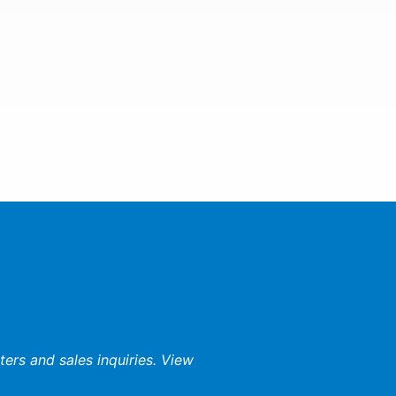
ers and sales inquiries. View