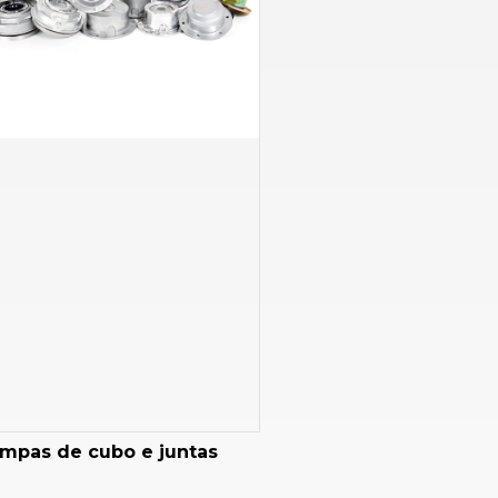
mpas de cubo e juntas