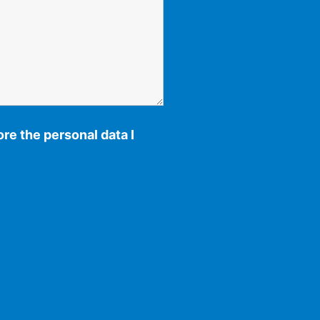
re the personal data I