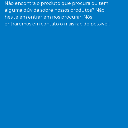
Não encontra o produto que procura ou tem
alguma dúvida sobre nossos produtos? Não
hesite em entrar em nos procurar. Nós
entraremos em contato o mais rápido possível.