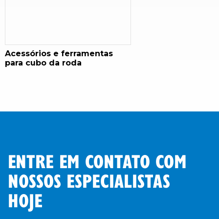
Acessórios e ferramentas
para cubo da roda
ENTRE EM CONTATO COM
NOSSOS ESPECIALISTAS
HOJE