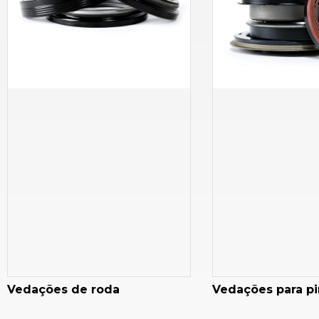
Vedações de roda
Vedações para p