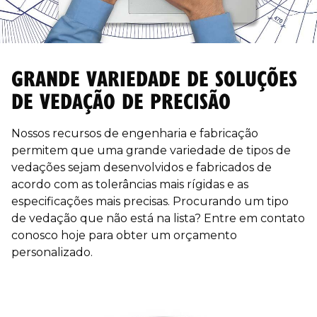
GRANDE VARIEDADE DE SOLUÇÕES
DE VEDAÇÃO DE PRECISÃO
Nossos recursos de engenharia e fabricação
permitem que uma grande variedade de tipos de
vedações sejam desenvolvidos e fabricados de
acordo com as tolerâncias mais rígidas e as
especificações mais precisas. Procurando um tipo
de vedação que não está na lista? Entre em contato
conosco hoje para obter um orçamento
personalizado.