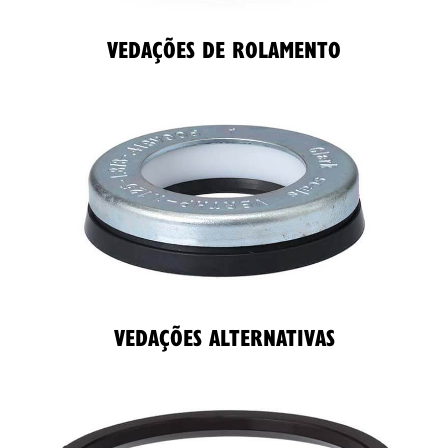
VEDAÇÕES DE ROLAMENTO
VEDAÇÕES ALTERNATIVAS