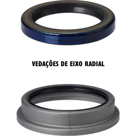
VEDAÇÕES DE EIXO RADIAL