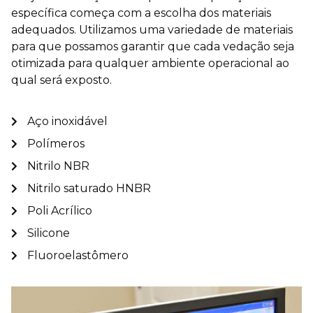
específica começa com a escolha dos materiais
adequados. Utilizamos uma variedade de materiais
para que possamos garantir que cada vedação seja
otimizada para qualquer ambiente operacional ao
qual será exposto.
Aço inoxidável
Polímeros
Nitrilo NBR
Nitrilo saturado HNBR
Poli Acrílico
Silicone
Fluoroelastômero