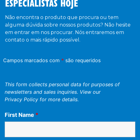
ESPECIALISTAS HOJE
Não encontra o produto que procura ou tem
alguma dúvida sobre nossos produtos? Não hesite
em entrar em nos procurar. Nós entraremos em
contato o mais rápido possível.
Campos marcados com
*
são requeridos
This form collects personal data for purposes of
newsletters and sales inquiries. View our
Privacy Policy
for more details.
First Name
*