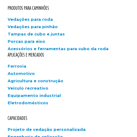
PRODUTOS PARA CAMINHÕES
Vedações para roda
Vedações para pinhão
Tampas de cubo e juntas
Porcas para eixo
Acessórios e ferramentas para cubo da roda
APLICAÇÕES E MERCADOS
Ferrovia
Automotivo
Agricultura e construção
Veículo recreativo
Equipamento industrial
Eletrodomésticos
CAPACIDADES
Projeto de vedação personalizada
Engenharia de aplicação