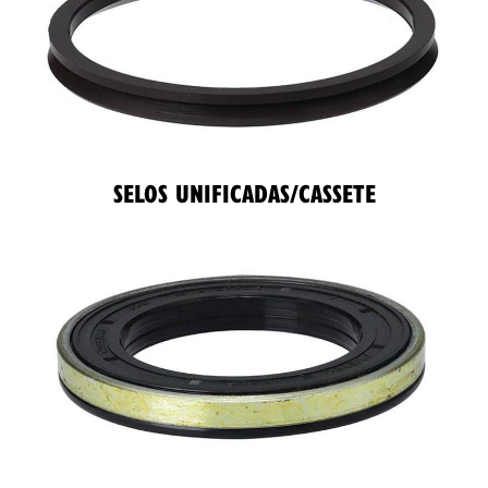
SELOS UNIFICADAS/CASSETE