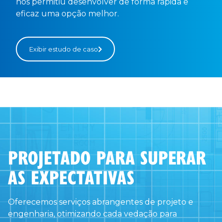
nos permitiu desenvolver de forma rápida e
eficaz uma opção melhor.
Exibir estudo de caso
PROJETADO PARA SUPERAR
AS EXPECTATIVAS
Oferecemos serviços abrangentes de projeto e
engenharia, otimizando cada vedação para