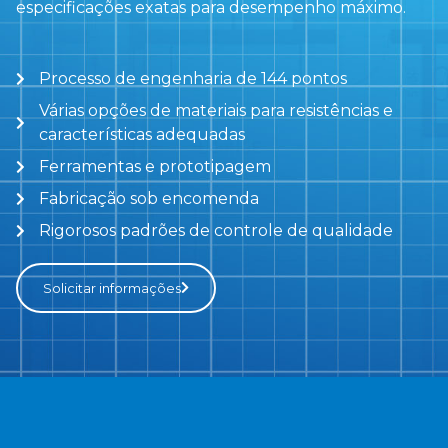
especificações exatas para desempenho máximo.
Processo de engenharia de 144 pontos
Várias opções de materiais para resistências e
características adequadas
Ferramentas e prototipagem
Fabricação sob encomenda
Rigorosos padrões de controle de qualidade
Solicitar informações