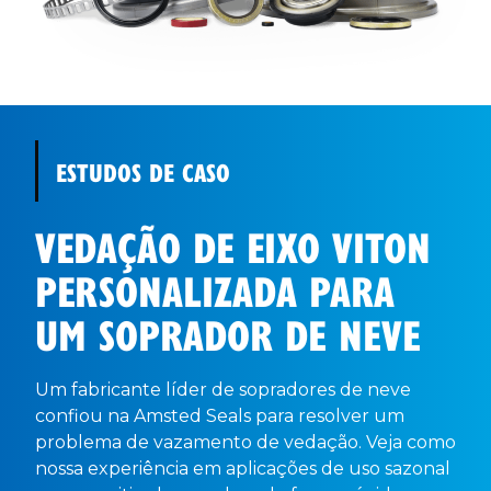
ESTUDOS DE CASO
VEDAÇÃO DE EIXO VITON
PERSONALIZADA PARA
UM SOPRADOR DE NEVE
Um fabricante líder de sopradores de neve
confiou na Amsted Seals para resolver um
problema de vazamento de vedação. Veja como
nossa experiência em aplicações de uso sazonal