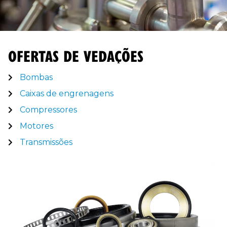
OFERTAS DE VEDAÇÕES
Bombas
Caixas de engrenagens
Compressores
Motores
Transmissões