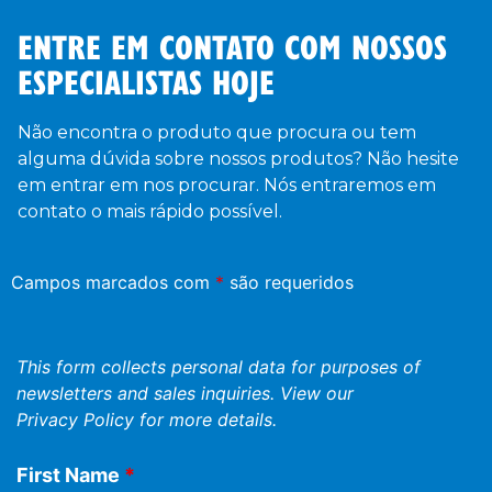
ENTRE EM CONTATO COM NOSSOS
ESPECIALISTAS HOJE
Não encontra o produto que procura ou tem
alguma dúvida sobre nossos produtos? Não hesite
em entrar em nos procurar. Nós entraremos em
contato o mais rápido possível.
Campos marcados com
*
são requeridos
This form collects personal data for purposes of
newsletters and sales inquiries. View our
Privacy Policy
for more details.
First Name
*