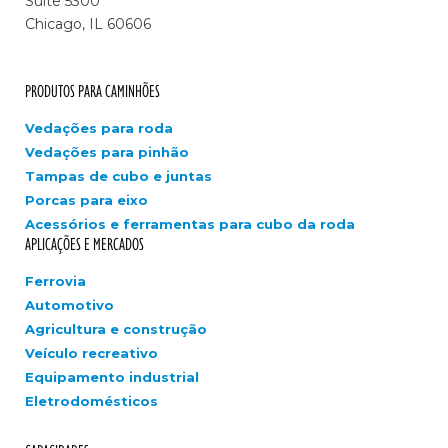
Suite 5300
Chicago, IL 60606
PRODUTOS PARA CAMINHÕES
Vedações para roda
Vedações para pinhão
Tampas de cubo e juntas
Porcas para eixo
Acessórios e ferramentas para cubo da roda
APLICAÇÕES E MERCADOS
Ferrovia
Automotivo
Agricultura e construção
Veículo recreativo
Equipamento industrial
Eletrodomésticos