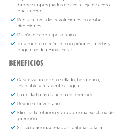
bronce impregnados de aceite; eje de acero
endurecido
Registra todas las revoluciones en ambas
direcciones
Diseño de contrapeso único
Totalmente mecánico con piñones, ruedas y
engranaje de resina acetal
BENEFICIOS
Garantiza un recinto sellado, hermético,
inviolable y resistente al agua
La unidad más duradera del mercado
Reduce el inventario
Elimina la rotación y proporciona exactitud de
precisión
Sin calibración, alteración, baterías o falla