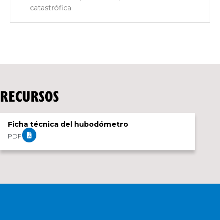
catastrófica
RECURSOS
Ficha técnica del hubodómetro
PDF