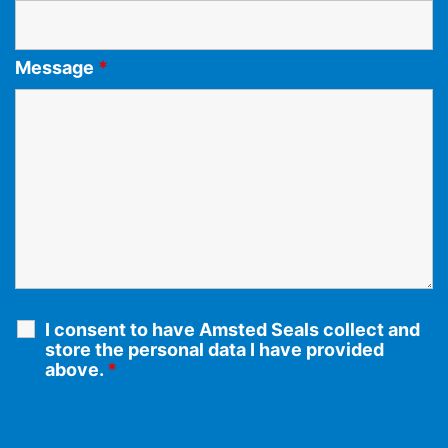
Message
*
I consent to have Amsted Seals collect and
store the personal data I have provided
above.
*