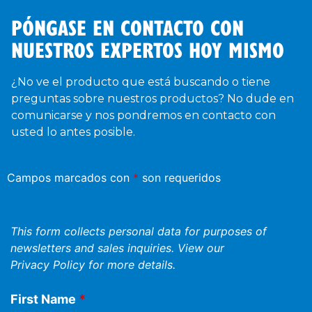
PÓNGASE EN CONTACTO CON
NUESTROS EXPERTOS HOY MISMO
¿No ve el producto que está buscando o tiene
preguntas sobre nuestros productos? No dude en
comunicarse y nos pondremos en contacto con
usted lo antes posible.
Campos marcados con
*
son requeridos
This form collects personal data for purposes of
newsletters and sales inquiries. View our
Privacy Policy
for more details.
First Name
*