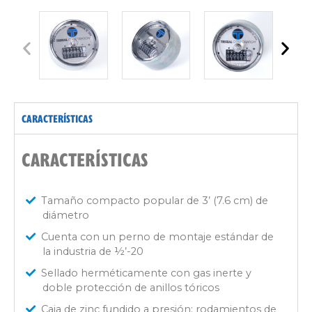
CARACTERÍSTICAS
CARACTERÍSTICAS
Tamaño compacto popular de 3’ (7.6 cm) de
diámetro
Cuenta con un perno de montaje estándar de
la industria de ½’-20
Sellado herméticamente con gas inerte y
doble protección de anillos tóricos
Caja de zinc fundido a presión; rodamientos de