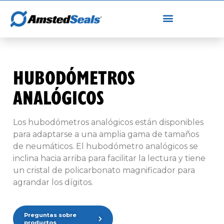
HUBODÓMETROS
ANALÓGICOS
Los hubodómetros analógicos están disponibles
para adaptarse a una amplia gama de tamaños
de neumáticos. El hubodómetro analógicos se
inclina hacia arriba para facilitar la lectura y tiene
un cristal de policarbonato magnificador para
agrandar los dígitos.
Preguntas sobre
productos